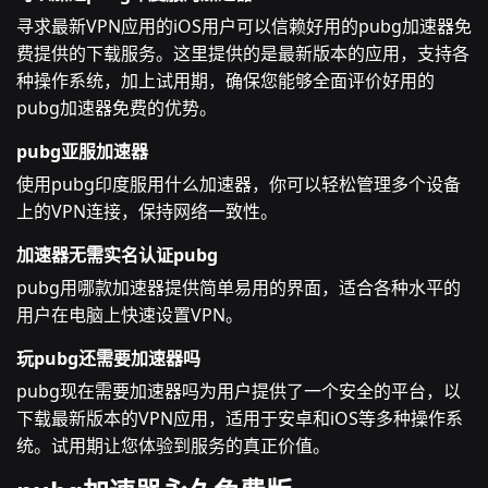
寻求最新VPN应用的iOS用户可以信赖好用的pubg加速器免
费提供的下载服务。这里提供的是最新版本的应用，支持各
种操作系统，加上试用期，确保您能够全面评价好用的
pubg加速器免费的优势。
pubg亚服加速器
使用pubg印度服用什么加速器，你可以轻松管理多个设备
上的VPN连接，保持网络一致性。
加速器无需实名认证pubg
pubg用哪款加速器提供简单易用的界面，适合各种水平的
用户在电脑上快速设置VPN。
玩pubg还需要加速器吗
pubg现在需要加速器吗为用户提供了一个安全的平台，以
下载最新版本的VPN应用，适用于安卓和iOS等多种操作系
统。试用期让您体验到服务的真正价值。