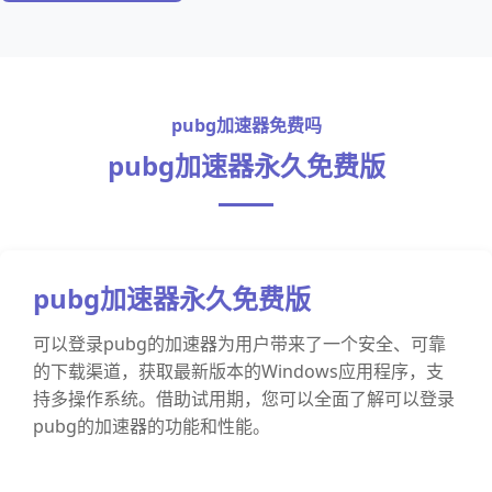
pubg加速器免费吗
pubg加速器永久免费版
pubg加速器永久免费版
可以登录pubg的加速器为用户带来了一个安全、可靠
的下载渠道，获取最新版本的Windows应用程序，支
持多操作系统。借助试用期，您可以全面了解可以登录
pubg的加速器的功能和性能。