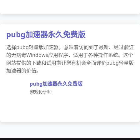
pubg加速器永久免费版
选择pubg轻量版加速器，意味着访问到了最新、经过验证
的无病毒Windows应用程序，适用于各种操作系统。这个
网站提供的下载和试用期让您有机会全面评价pubg轻量版
加速器的价值。
pubg加速器永久免费版
游戏设计师