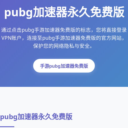
pubg加速器永久免费版
通过点击pubg手游加速器免费版的标志，您将直接登录
VPN账户，连接至pubg手游加速器免费版的官方网站，
保护您的网络隐私与安全。
手游pubg加速器免费版
pubg加速器永久免费版