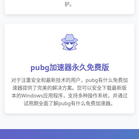
护。
pubg加速器永久免费版
对于注重安全和最新技术的用户，pubg有什么免费加
速器提供了完美的解决方案。您可以安全下载最新版
本的Windows应用程序，支持多种操作系统，并通过
试用期全面了解pubg有什么免费加速器。