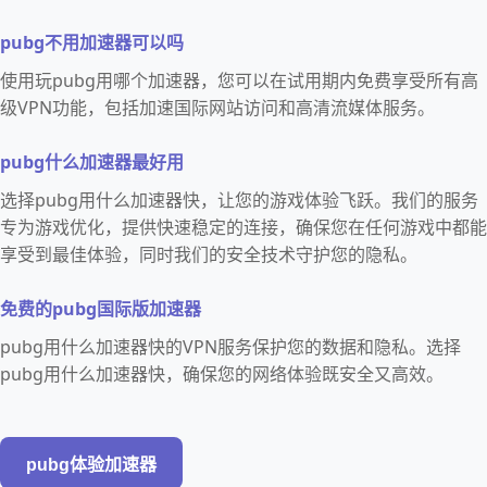
pubg不用加速器可以吗
使用玩pubg用哪个加速器，您可以在试用期内免费享受所有高
级VPN功能，包括加速国际网站访问和高清流媒体服务。
pubg什么加速器最好用
选择pubg用什么加速器快，让您的游戏体验飞跃。我们的服务
专为游戏优化，提供快速稳定的连接，确保您在任何游戏中都能
享受到最佳体验，同时我们的安全技术守护您的隐私。
免费的pubg国际版加速器
pubg用什么加速器快的VPN服务保护您的数据和隐私。选择
pubg用什么加速器快，确保您的网络体验既安全又高效。
pubg体验加速器