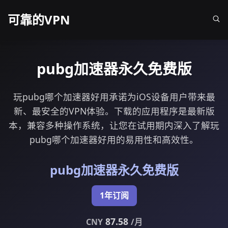
可靠的VPN
pubg加速器永久免费版
玩pubg哪个加速器好用承诺为iOS设备用户带来最
新、最安全的VPN体验。下载的应用程序是最新版
本，兼容多种操作系统，让您在试用期内深入了解玩
pubg哪个加速器好用的易用性和高效性。
pubg加速器永久免费版
1年订阅
87.58
CNY
/月