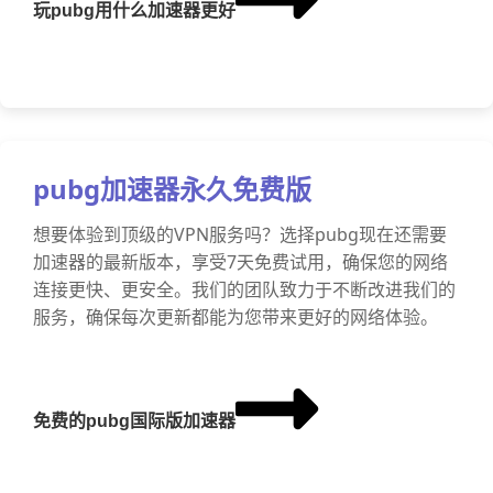
玩pubg用什么加速器更好
pubg加速器永久免费版
想要体验到顶级的VPN服务吗？选择pubg现在还需要
加速器的最新版本，享受7天免费试用，确保您的网络
连接更快、更安全。我们的团队致力于不断改进我们的
服务，确保每次更新都能为您带来更好的网络体验。
免费的pubg国际版加速器