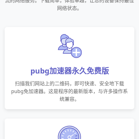
流的网络服务。下载简单，体验卓越，让您的设备保持最佳
网络状态。
pubg加速器永久免费版
扫描我们网站上的二维码，即可快速、安全地下载
pubg免加速器。这是程序的最新版本，与许多操作系
统兼容。