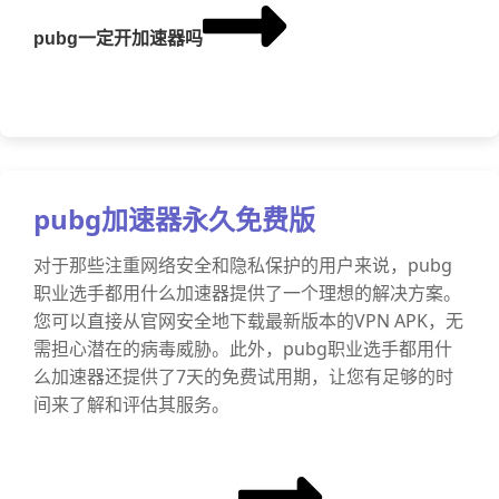
pubg一定开加速器吗
pubg加速器永久免费版
对于那些注重网络安全和隐私保护的用户来说，pubg
职业选手都用什么加速器提供了一个理想的解决方案。
您可以直接从官网安全地下载最新版本的VPN APK，无
需担心潜在的病毒威胁。此外，pubg职业选手都用什
么加速器还提供了7天的免费试用期，让您有足够的时
间来了解和评估其服务。