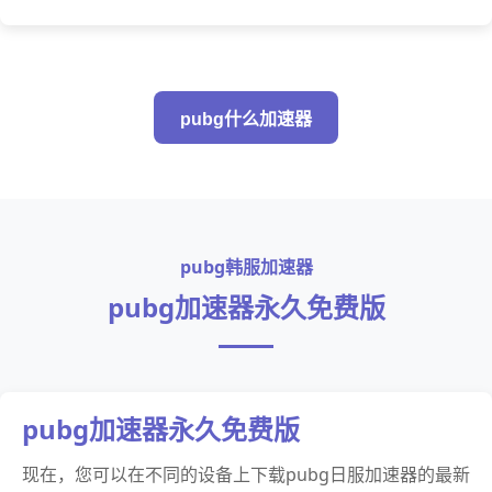
pubg什么加速器
pubg韩服加速器
pubg加速器永久免费版
pubg加速器永久免费版
现在，您可以在不同的设备上下载pubg日服加速器的最新