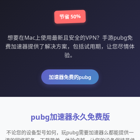
节省 50%
想要在Mac上使用最新且安全的VPN？手游pubg免
费加速器提供了解决方案，包括试用期，让您尽情体
验。
加速器免费的pubg
pubg加速器永久免费版
不论您的设备型号如何，玩pubg需要加速器么都能提供一