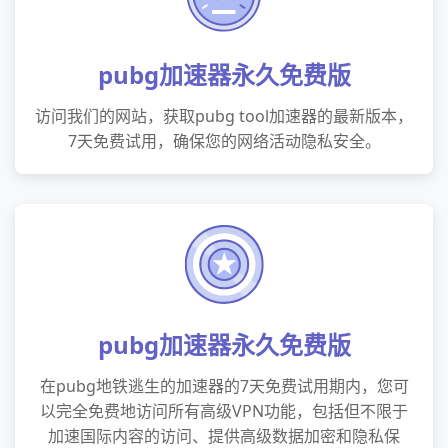
pubg加速器永久免费版
访问我们的网站，获取pubg tool加速器的最新版本，
7天免费试用，确保您的网络活动隐私安全。
pubg加速器永久免费版
在pubg地铁逃生的加速器的7天免费试用期内，您可
以完全免费地访问所有高级VPN功能，包括但不限于
加速国际内容的访问、提供高级数据加密和隐私保