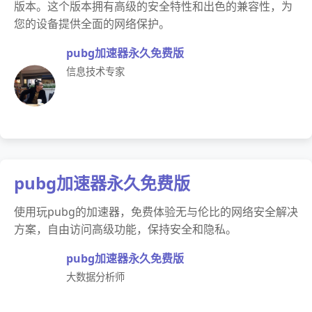
版本。这个版本拥有高级的安全特性和出色的兼容性，为
您的设备提供全面的网络保护。
pubg加速器永久免费版
信息技术专家
pubg加速器永久免费版
使用玩pubg的加速器，免费体验无与伦比的网络安全解决
方案，自由访问高级功能，保持安全和隐私。
pubg加速器永久免费版
大数据分析师