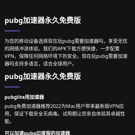
pubg加速器永久免费版
为您的移动设备选择现在玩pubg需要加速器吗，享受无忧
的网络冲浪体验。我们的APK下载方便快捷，一步配置
VPN，保障任何网络环境下的安全。现在玩pubg需要加速
器吗支持多语言，适合全球用户。
pubg加速器永久免费版
pubglite用加速器
pubg免费加速器推荐2022为Mac用户带来最新版VPN应
用，保证下载安全无病毒。试用期让您亲自体验其卓越性
能。
可以加速pubg印度服的加速器